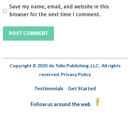
Save my name, email, and website in this
browser for the next time I comment.
Copyright © 2025 de Tello Publishing, LLC. All rights
reserved.
Privacy Policy
Testimonials
Get Started
Follow us around the web