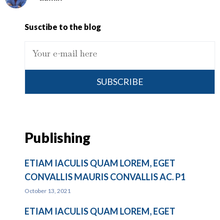
Susctibe to the blog
SUBSCRIBE
Publishing
ETIAM IACULIS QUAM LOREM, EGET
CONVALLIS MAURIS CONVALLIS AC. P1
October 13, 2021
ETIAM IACULIS QUAM LOREM, EGET