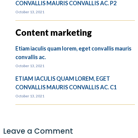
CONVALLIS MAURIS CONVALLIS AC. P2
October 13, 2021
Content marketing
Etiam iaculis quam lorem, eget convallis mauris
convallis ac.
October 13, 2021
ETIAM IACULIS QUAM LOREM, EGET
CONVALLIS MAURIS CONVALLIS AC. C1
October 13, 2021
Leave a Comment