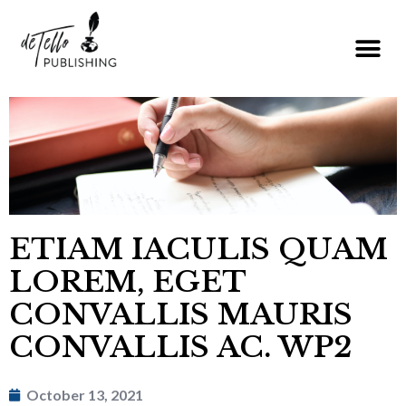
ETIAM IACULIS QUAM
LOREM, EGET
CONVALLIS MAURIS
CONVALLIS AC. WP2
October 13, 2021